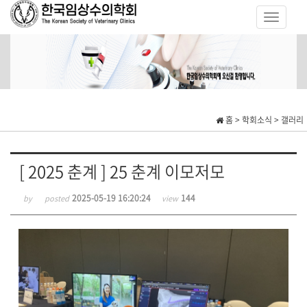
홈 > 학회소식 > 갤러리
[ 2025 춘계 ] 25 춘계 이모저모
2025-05-19 16:20:24
144
by
posted
view