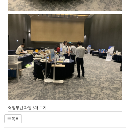
첨부된 파일 3개 보기
목록