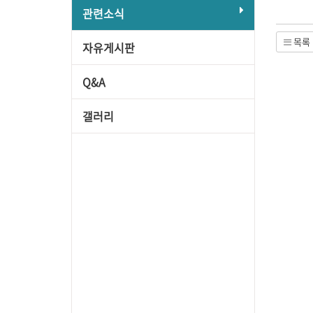
관련소식
목록
자유게시판
Q&A
갤러리