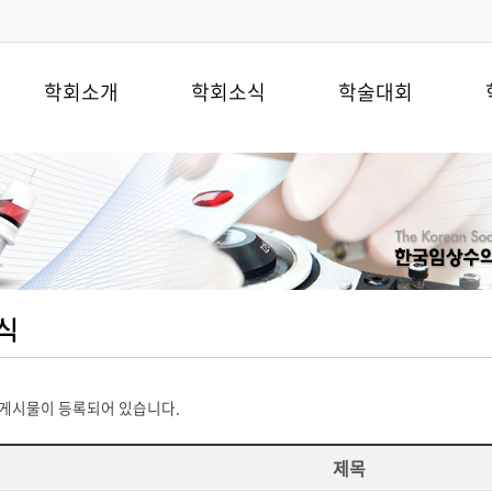
학회소개
학회소식
학술대회
 게시물이 등록되어 있습니다.
제목