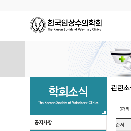
0개의
공지사항
순서