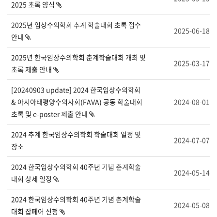
2025 초록 양식
2025년 임상수의학회 추계 학술대회 초록 접수
2025-06-18
안내
2025년 한국임상수의학회 춘계학술대회 개최 및
2025-03-17
초록 제출 안내
[20240903 update] 2024 한국임상수의학회
& 아시아태평양수의사회(FAVA) 공동 학술대회
2024-08-01
초록 및 e-poster 제출 안내
2024 추계 한국임상수의학회 학술대회 일정 및
2024-07-07
장소
2024 한국임상수의학회 40주년 기념 춘계학술
2024-05-14
대회 상세 일정
2024 한국임상수의학회 40주년 기념 춘계학술
2024-05-08
대회 잡페어 신청