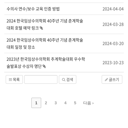
수의사 연수/보수 교육 인증 방법
2024-04-04
2024 한국임상수의학회 40주년 기념 춘계학술
2024-03-28
대회 호텔 예약 링크
2024 한국임상수의학회 40주년 기념 춘계학술
2024-03-20
대회 일정 및 장소
2023년 한국임상수의학회 추계학술대회 우수학
2023-10-23
술발표상 수상자 명단
목록
검색
글쓰기
1
2
3
4
5
다음 ›