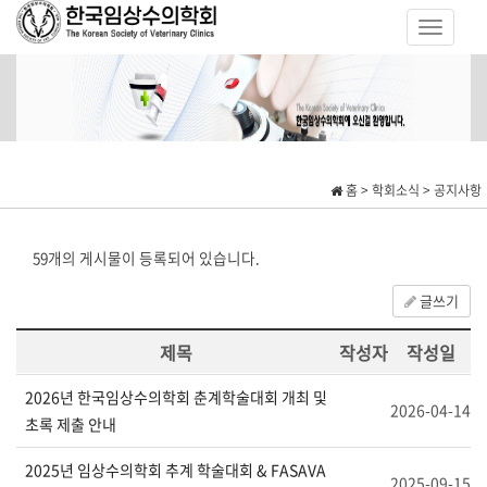
홈 > 학회소식 > 공지사항
59개의 게시물이 등록되어 있습니다.
글쓰기
제목
작성자
작성일
2026년 한국임상수의학회 춘계학술대회 개최 및
2026-04-14
초록 제출 안내
2025년 임상수의학회 추계 학술대회 & FASAVA
2025-09-15